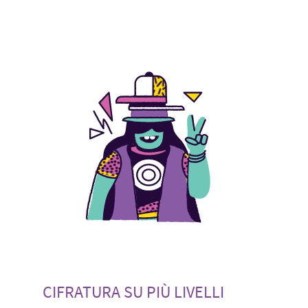
CIFRATURA SU PIÙ LIVELLI