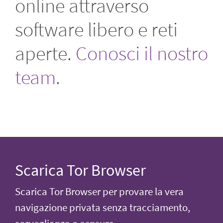
online attraverso
software libero e reti
aperte.
Conosci il nostro
team
.
Scarica Tor Browser
Scarica Tor Browser per provare la vera
navigazione privata senza tracciamento,