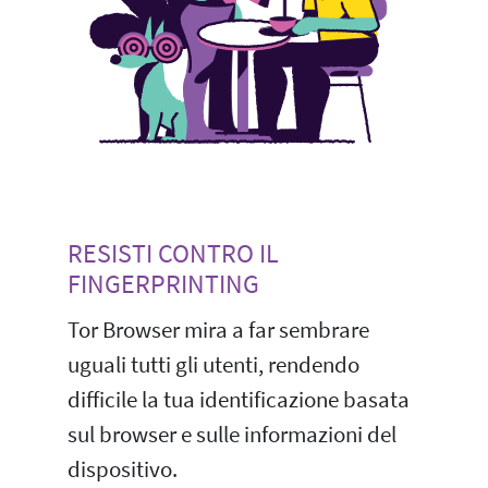
RESISTI CONTRO IL
FINGERPRINTING
Tor Browser mira a far sembrare
uguali tutti gli utenti, rendendo
difficile la tua identificazione basata
sul browser e sulle informazioni del
dispositivo.