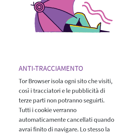
ANTI-TRACCIAMENTO
Tor Browser isola ogni sito che visiti,
così i tracciatori e le pubblicità di
terze parti non potranno seguirti.
Tutti i cookie verranno
automaticamente cancellati quando
avrai finito di navigare. Lo stesso la