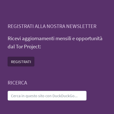
REGISTRATI ALLA NOSTRA NEWSLETTER
Ricevi aggiornamenti mensili e opportunità
dal Tor Project:
REGISTRATI
RICERCA