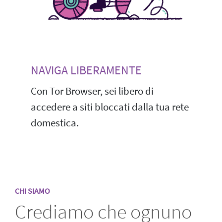
NAVIGA LIBERAMENTE
Con Tor Browser, sei libero di
accedere a siti bloccati dalla tua rete
domestica.
CHI SIAMO
Crediamo che ognuno