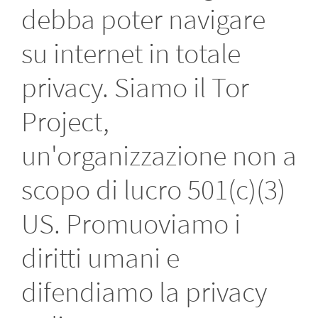
debba poter navigare
su internet in totale
privacy. Siamo il Tor
Project,
un'organizzazione non a
scopo di lucro 501(c)(3)
US. Promuoviamo i
diritti umani e
difendiamo la privacy