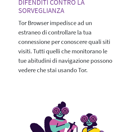
DIFENDITI CONTRO LA
SORVEGLIANZA
Tor Browser impedisce ad un
estraneo di controllare la tua
connessione per conoscere quali siti
visiti. Tutti quelli che monitorano le
tue abitudini di navigazione possono
vedere che stai usando Tor.